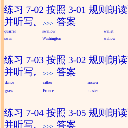
练习 7-02 按照 3-01 规则
并听写。
答案
quarrel
swallow
wallet
swan
Washington
wallow
练习 7-03 按照 3-02 规则
并听写。
答案
dance
rather
answer
grass
France
master
练习 7-04 按照 3-05 规则
并听写。
答案