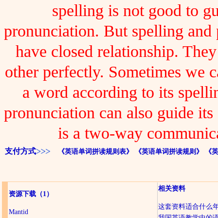
spelling is not good to gu
pronunciation. But spelling and
have closed relationship. The
other perfectly. Sometimes we 
a word according to its spelli
pronunciation can also guide its 
is a two-way communica
支付方式
《英语单词拼读规则表》
《英语单词拼读规则》
《
相关资料
资源下载
（1）
这套资料适合什么
Mantid
我国英语教学中的